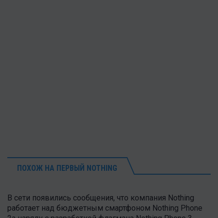
ПОХОЖ НА ПЕРВЫЙ NOTHING
В сети появились сообщения, что компания Nothing
работает над бюджетным смартфоном Nothing Phone