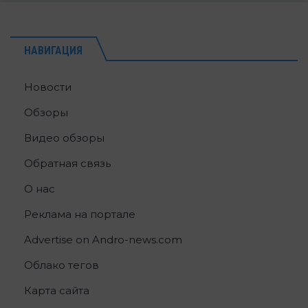
НАВИГАЦИЯ
Новости
Обзоры
Видео обзоры
Обратная связь
О нас
Реклама на портале
Advertise on Andro-news.com
Облако тегов
Карта сайта