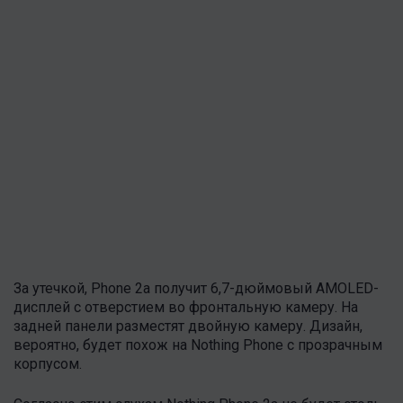
За утечкой, Phone 2a получит 6,7-дюймовый AMOLED-
дисплей с отверстием во фронтальную камеру. На
задней панели разместят двойную камеру. Дизайн,
вероятно, будет похож на Nothing Phone с прозрачным
корпусом.