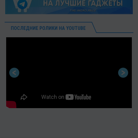
ПОСЛЕДНИЕ РОЛИКИ НА YOUTUBE