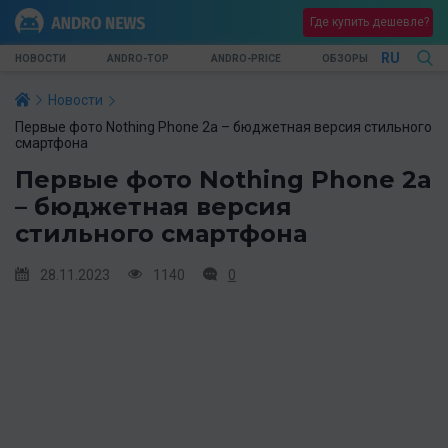
Где купить дешевле?
RU
НОВОСТИ
ANDRO-TOP
ANDRO-PRICE
ОБЗОРЫ
Новости
Первые фото Nothing Phone 2a – бюджетная версия стильного
смартфона
Первые фото Nothing Phone 2a
– бюджетная версия
стильного смартфона
28.11.2023
1140
0