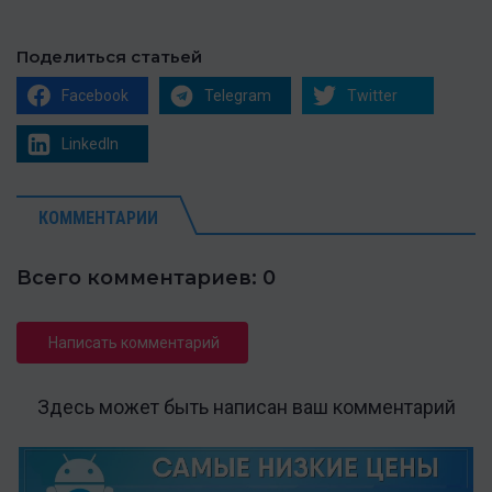
Поделиться статьей
Facebook
Telegram
Twitter
LinkedIn
КОММЕНТАРИИ
Всего комментариев: 0
Написать комментарий
Здесь может быть написан ваш комментарий