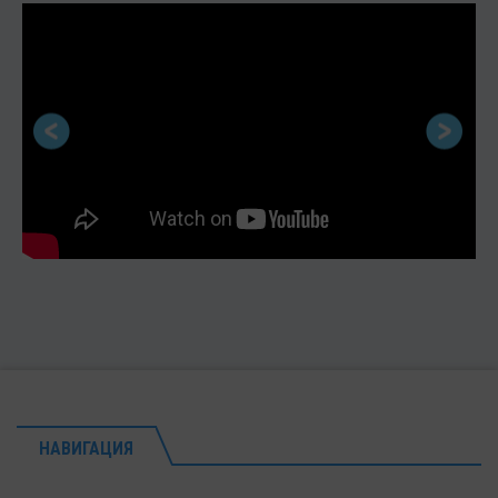
НАВИГАЦИЯ