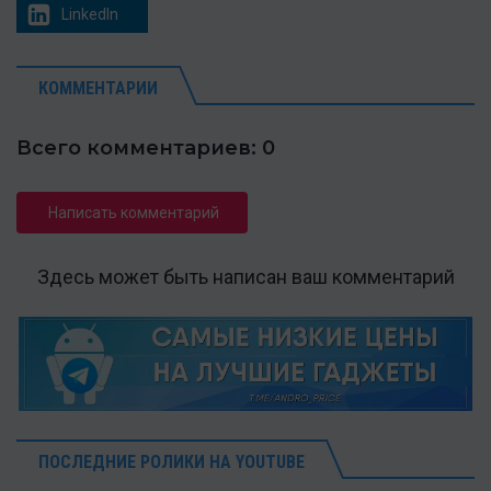
LinkedIn
КОММЕНТАРИИ
Всего комментариев: 0
Написать комментарий
Здесь может быть написан ваш комментарий
ПОСЛЕДНИЕ РОЛИКИ НА YOUTUBE