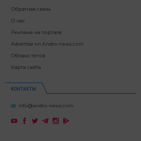
Обратная связь
О нас
Реклама на портале
Advertise on Andro-news.com
Облако тегов
Карта сайта
КОНТАКТЫ