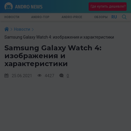
Где купить дешевле?
RU
НОВОСТИ
ANDRO-TOP
ANDRO-PRICE
ОБЗОРЫ
Новости
Samsung Galaxy Watch 4: изображения и характеристики
Samsung Galaxy Watch 4:
изображения и
характеристики
25.06.2021
4427
0