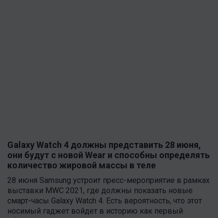
Galaxy Watch 4 должны представить 28 июня,
они будут с новой Wear и способны определять
количество жировой массы в теле
28 июня Samsung устроит пресс-мероприятие в рамках
выставки MWC 2021, где должны показать новые
смарт-часы Galaxy Watch 4. Есть вероятность, что этот
носимый гаджет войдет в историю как первый