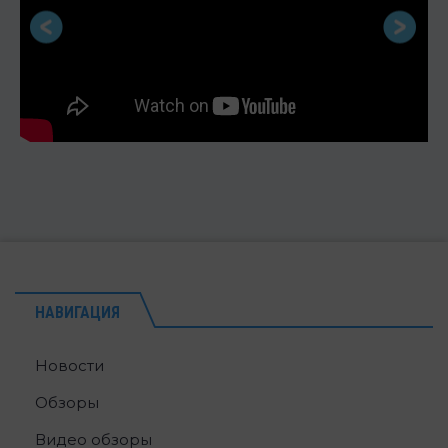
НАВИГАЦИЯ
Новости
Обзоры
Видео обзоры