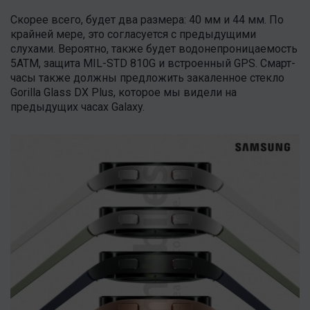
Скорее всего, будет два размера: 40 мм и 44 мм. По
крайней мере, это согласуется с предыдущими
слухами. Вероятно, также будет водонепроницаемость
5ATM, защита MIL-STD 810G и встроенный GPS. Смарт-
часы также должны предложить закаленное стекло
Gorilla Glass DX Plus, которое мы видели на
предыдущих часах Galaxy.