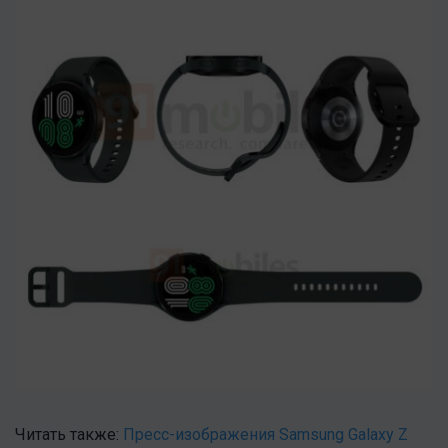
Читать также:
Пресс-изображения Samsung Galaxy Z