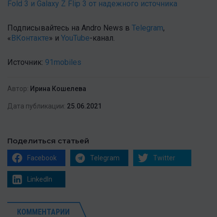
Fold 3 и Galaxy Z Flip 3 от надежного источника
Подписывайтесь на Andro News в
Telegram
,
«
ВКонтакте
» и
YouTube
-канал .
Источник:
91mobiles
Автор:
Ирина Кошелева
Дата публикации:
25.06.2021
Поделиться статьей
Facebook
Telegram
Twitter
LinkedIn
КОММЕНТАРИИ