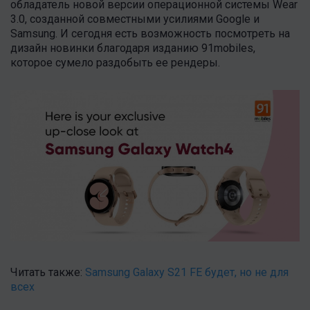
обладатель новой версии операционной системы Wear
3.0, созданной совместными усилиями Google и
Samsung. И сегодня есть возможность посмотреть на
дизайн новинки благодаря изданию 91mobiles,
которое сумело раздобыть ее рендеры.
Читать также:
Samsung Galaxy S21 FE будет, но не для
всех