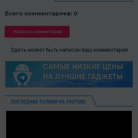
Всего комментариев: 0
Написать комментарий
Здесь может быть написан ваш комментарий
ПОСЛЕДНИЕ РОЛИКИ НА YOUTUBE