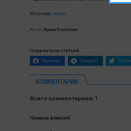
Источник:
twitter
Автор:
Ирина Кошелева
Поделиться статьей
Facebook
Telegram
Twitte
КОММЕНТАРИИ
Всего комментариев: 1
Чуликов Алексей