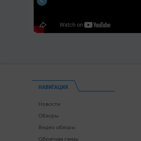
НАВИГАЦИЯ
Новости
Обзоры
Видео обзоры
Обратная связь