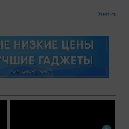
Ответить