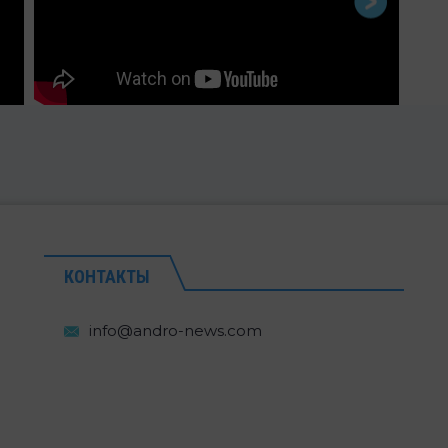
КОНТАКТЫ