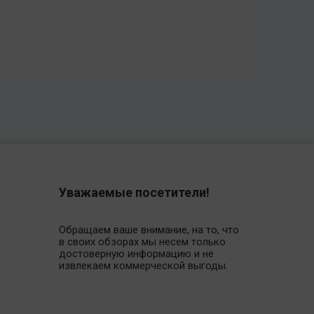
Уважаемые посетители!
Обращаем ваше внимание, на то, что
в своих обзорах мы несем только
достоверную информацию и не
извлекаем коммерческой выгоды.