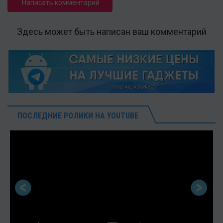
Написать комментарий
Здесь может быть написан ваш комментарий
ПОСЛЕДНИЕ РОЛИКИ НА YOUTUBE