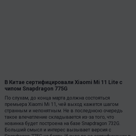
В Китае сертифицировали Xiaomi Mi 11 Lite с
чипом Snapdragon 775G
По слухам, до конца марта должна состояться
премьера Xiaomi Mi 11, чей выход кажется шагом
странным и непонятным. Не в последнюю очередь
такое впечатление складывается из-за того, что
новинка будет построена на базе Snapdragon 732G.
Больший смысл и интерес вызывает версия с