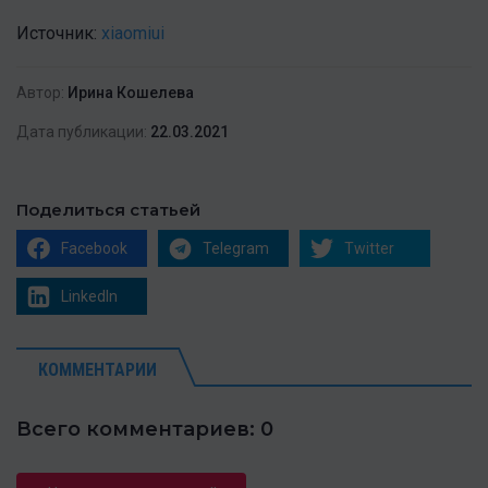
Источник:
xiaomiui
Автор:
Ирина Кошелева
Дата публикации:
22.03.2021
Поделиться статьей
Facebook
Telegram
Twitter
LinkedIn
КОММЕНТАРИИ
Всего комментариев: 0