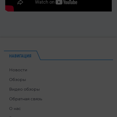
НАВИГАЦИЯ
Новости
Обзоры
Видео обзоры
Обратная связь
О нас