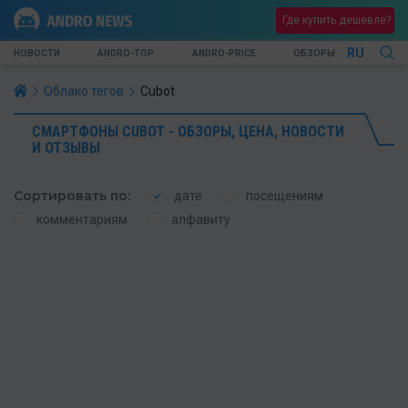
Где купить дешевле?
RU
НОВОСТИ
ANDRO-TOP
ANDRO-PRICE
ОБЗОРЫ
Облако тегов
Cubot
СМАРТФОНЫ CUBOT - ОБЗОРЫ, ЦЕНА, НОВОСТИ
И ОТЗЫВЫ
Сортировать по:
дате
посещениям
комментариям
алфавиту