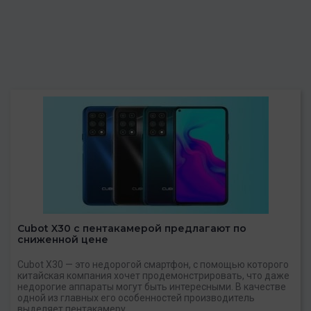
Cubot X30 с пентакамерой предлагают по
сниженной цене
Cubot X30 — это недорогой смартфон, с помощью которого
китайская компания хочет продемонстрировать, что даже
недорогие аппараты могут быть интересными. В качестве
одной из главных его особенностей производитель
выделяет пентакамеру.