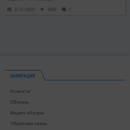
21.07.2020
3080
1
НАВИГАЦИЯ
Новости
Обзоры
Видео обзоры
Обратная связь