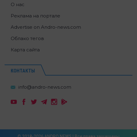
О нас
Реклама на портале
Advertise on Andro-news.com
Облако тегов
Карта сайта
КОНТАКТЫ
© 2018-2026 ANDRO NEWS | Все права защищены