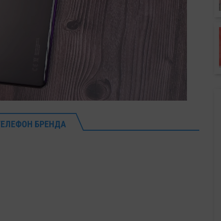
 ТЕЛЕФОН БРЕНДА