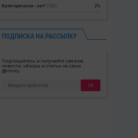
Категорически - нет!
(725)
2%
ПОДПИСКА НА РАССЫЛКУ
Подпишитесь и получайте свежие
новости, обзоры и статьи на свою
@почту.
ОК