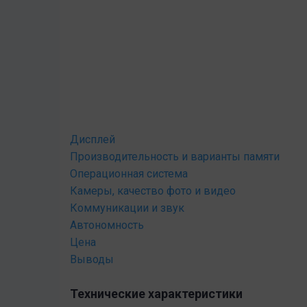
Дисплей
Производительность и варианты памяти
Операционная система
Камеры, качество фото и видео
Коммуникации и звук
Автономность
Цена
Выводы
Технические характеристики