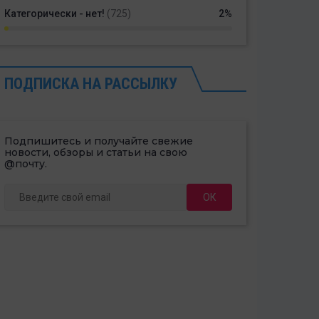
Категорически - нет!
(725)
2%
ПОДПИСКА НА РАССЫЛКУ
Подпишитесь и получайте свежие
новости, обзоры и статьи на свою
@почту.
ОК