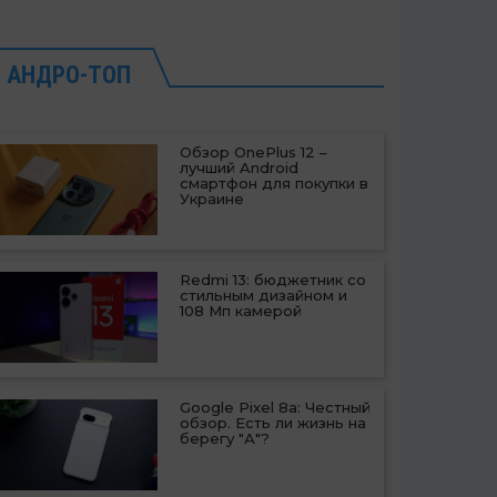
АНДРО-ТОП
Обзор OnePlus 12 –
лучший Android
смартфон для покупки в
Украине
Redmi 13: бюджетник со
стильным дизайном и
108 Мп камерой
Google Pixel 8a: Честный
обзор. Есть ли жизнь на
берегу "А"?