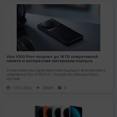
Vivo X100 Pro+ получит до 16 ГБ оперативной
памяти и интересные материалы корпуса
Стали известны характеристики будущего флагманского
смартфона Vivo X100 Pro+. Устройство обещает быть
крутым!
13.01.2024
28689
0