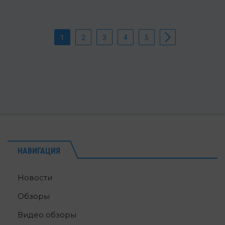
1
2
3
4
5
НАВИГАЦИЯ
Новости
Обзоры
Видео обзоры