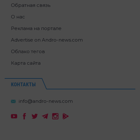
Обратная связь
О нас
Реклама на портале
Advertise on Andro-news.com
Облако тегов
Карта сайта
КОНТАКТЫ