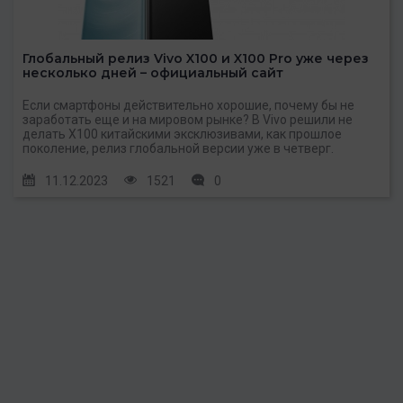
Глобальный релиз Vivo X100 и X100 Pro уже через
несколько дней – официальный сайт
Если смартфоны действительно хорошие, почему бы не
заработать еще и на мировом рынке? В Vivo решили не
делать X100 китайскими эксклюзивами, как прошлое
поколение, релиз глобальной версии уже в четверг.
11.12.2023
1521
0