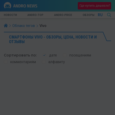
Где купить дешевле?
RU
НОВОСТИ
ANDRO-TOP
ANDRO-PRICE
ОБЗОРЫ
Облако тегов
Vivo
СМАРТФОНЫ VIVO - ОБЗОРЫ, ЦЕНА, НОВОСТИ И
ОТЗЫВЫ
Сортировать по:
дате
посещениям
комментариям
алфавиту