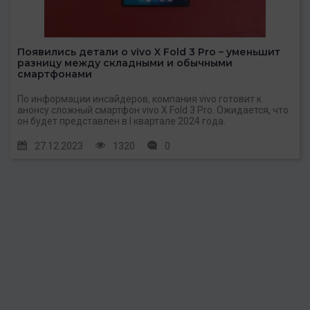
Появились детали о vivo X Fold 3 Pro – уменьшит
разницу между складными и обычными
смартфонами
По информации инсайдеров, компания vivo готовит к
анонсу сложный смартфон vivo X Fold 3 Pro. Ожидается, что
он будет представлен в I квартале 2024 года.
27.12.2023
1320
0