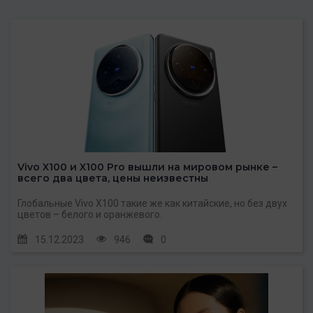
Vivo X100 и X100 Pro вышли на мировом рынке –
всего два цвета, цены неизвестны
Глобальные Vivo X100 такие же как китайские, но без двух
цветов – белого и оранжевого.
15.12.2023
946
0